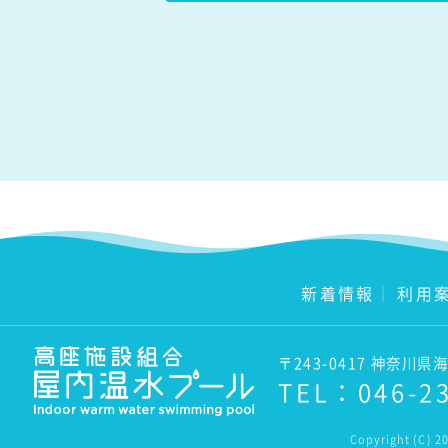
新着情報
｜
利用
〒243-0417 神奈川県
TEL：
046-2
Copyright (C)
20