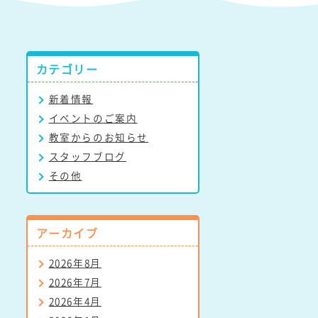
カテゴリー
新着情報
イベントのご案内
教室からのお知らせ
スタッフブログ
その他
アーカイブ
2026年8月
2026年7月
2026年4月