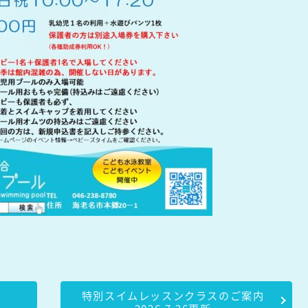
特別スイムレッスンクラスのご案内