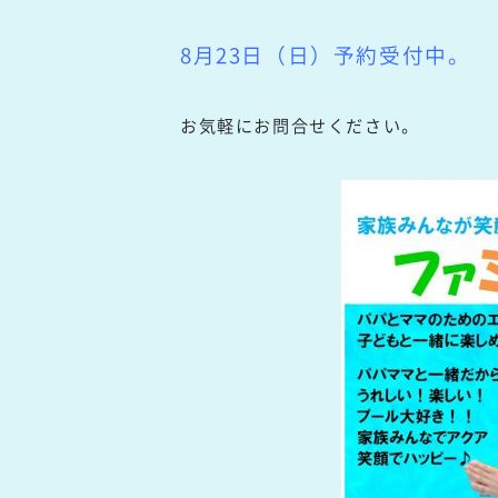
8月23
日
（日）予約受付中。
お気軽にお問合せください。