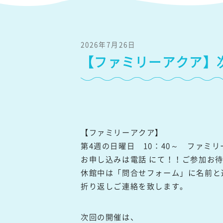
2026年7月26日
【ファミリーアクア】次回
【ファミリーアクア】
第4週の日曜日 10：40～ ファミ
お申し込みは電話 にて！！ご参加お
休館中は「問合せフォーム」に名前と
折り返しご連絡を致します。
次回の開催は、