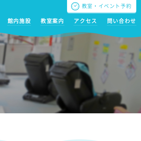
教室・イベント予約
館内施設
教室案内
アクセス
問い合わせ