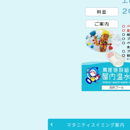
マタニティスイミング案内