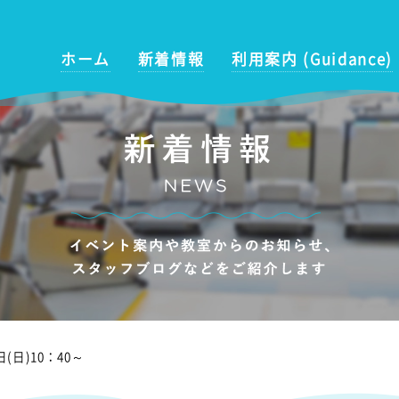
ホーム
新着情報
利用案内 (Guidance)
日)10：40～