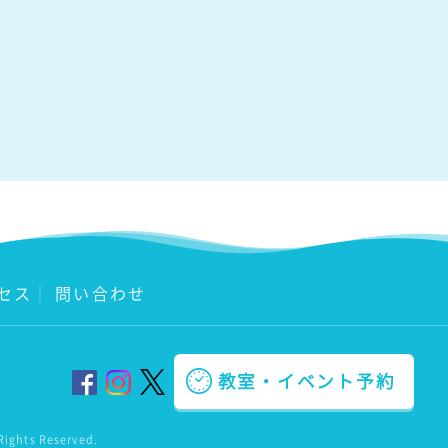
セス
｜
問い合わせ
教室・イベント予約
Rights Reserved.