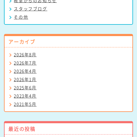
教室からのお知らせ
スタッフブログ
その他
アーカイブ
2026年8月
2026年7月
2026年4月
2026年1月
2025年6月
2023年4月
2021年5月
最近の投稿