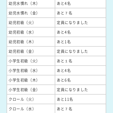
幼児水慣れ（木）
あと4名
幼児水慣れ（金）
あと７名
幼児初級（火）
定員になりました
幼児初級（水）
あと4名
幼児初級（木）
あと1名
幼児初級（金）
定員になりました
小学生初級（火）
あと１名
小学生初級（水）
あと4名
小学生初級（木）
あと6名
小学生初級（金）
定員になりました
クロール（火）
あと11名
クロール（水）
あと７名