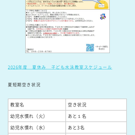
2026年度 夏休み 子ども水泳教室スケジュール
夏短期空き状況
教室名
空き状況
幼児水慣れ（火）
あと１名
幼児水慣れ（水）
あと3名