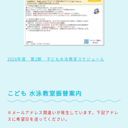
2026年度 第2期 子ども水泳教室スケジュール
こども 水泳教室振替案内
※メールアドレス間違いが発生しています。下記アドレ
スに希望日を送ってください。