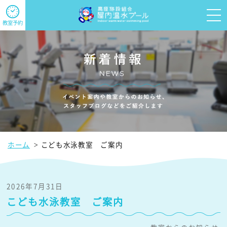
教室予約
ホーム
こども水泳教室 ご案内
2026年7月31日
こども水泳教室 ご案内