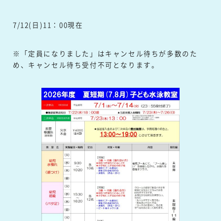
7/12(日)11：00現在
※「定員になりました」はキャンセル待ちが多数のた
め、キャンセル待ち受付不可となります。