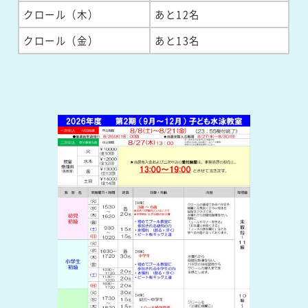
クロール（木）
あと12名
クロール（金）
あと13名