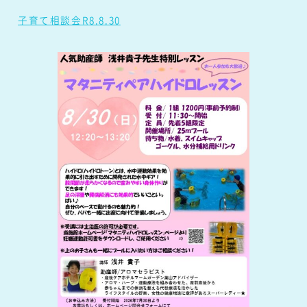
子育て相談会R8.8.30