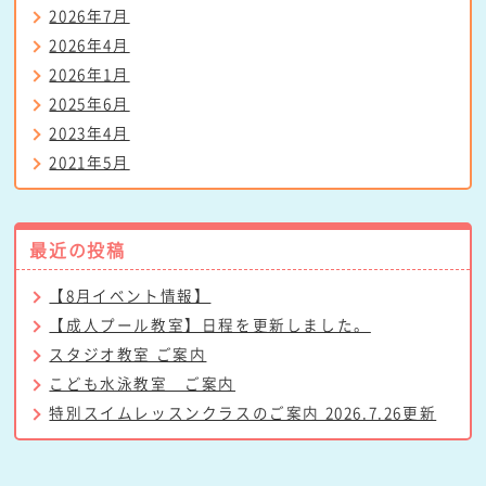
2026年7月
2026年4月
2026年1月
2025年6月
2023年4月
2021年5月
最近の投稿
【8月イベント情報】
【成人プール教室】日程を更新しました。
スタジオ教室 ご案内
こども水泳教室 ご案内
特別スイムレッスンクラスのご案内 2026.7.26更新