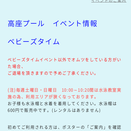
イベントのご案内
高座プール イベント情報
ベビーズタイム
ベビーズタイムイベント以外でオムツをしている方がい
た場合、
ご退場を頂きますので予めご了承ください。
(注)毎週土曜日・日曜日 10:00～10:20間は水泳教室実
施の為、利用エリアが狭くなっております。
お子様も水泳帽と水着を着用してください。水泳帽は
600円で販売中です。(レンタルはありません)
初めてご利用される方は、ポスターの「ご案内」を確認