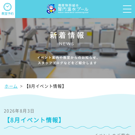
教室予約
ホーム
【8月イベント情報】
2026年8月3日
【8月イベント情報】