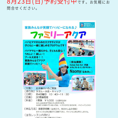
8月23
日(日)予約受付中
です。お気軽にお
問合せください。