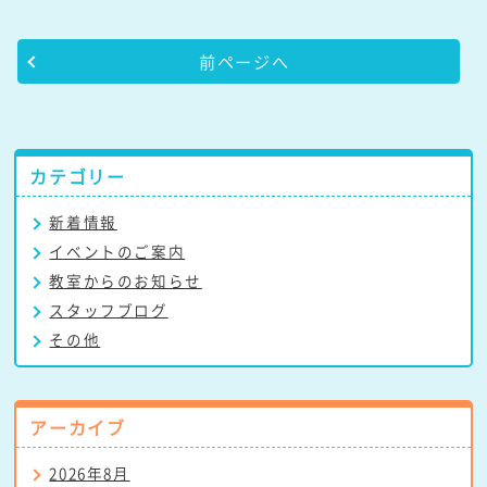
前ページへ
カテゴリー
新着情報
イベントのご案内
教室からのお知らせ
スタッフブログ
その他
アーカイブ
2026年8月