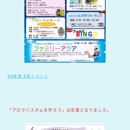
R8年度 8月イベント
「アロマバスボムを作ろう」は定員となりました。