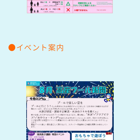
●
イベント案内