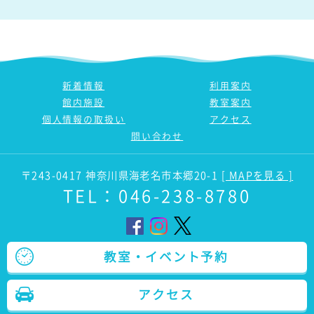
新着情報
利用案内
館内施設
教室案内
個人情報の取扱い
アクセス
問い合わせ
〒243-0417 神奈川県海老名市本郷20-1
[ MAPを見る ]
TEL：
046-238-8780
教室・イベント予約
アクセス