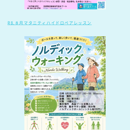
R8.８月マタニティハイドロペアレッスン