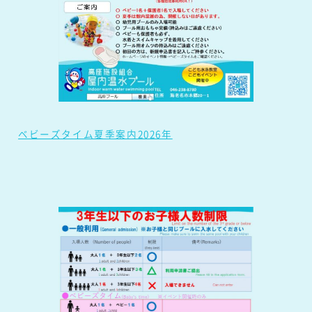
ベビーズタイム夏季案内2026年