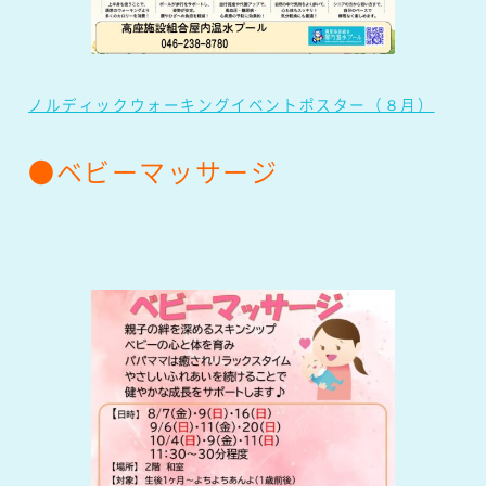
ノルディックウォーキングイベントポスター（８月）
●ベビーマッサージ