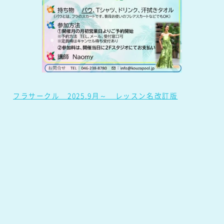
フラサークル 2025.9月～ レッスン名改訂版