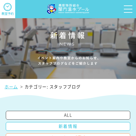
教室予約
ホーム
カテゴリー:
スタッフブログ
ALL
新着情報