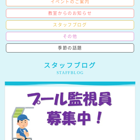
イベントのご案内
教室からのお知らせ
スタッフブログ
その他
季節の話題
スタッフブログ
STAFFBLOG